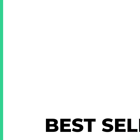
BEST SEL