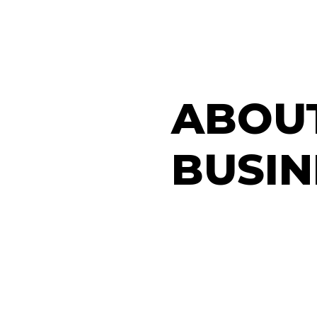
ABOU
BUSIN