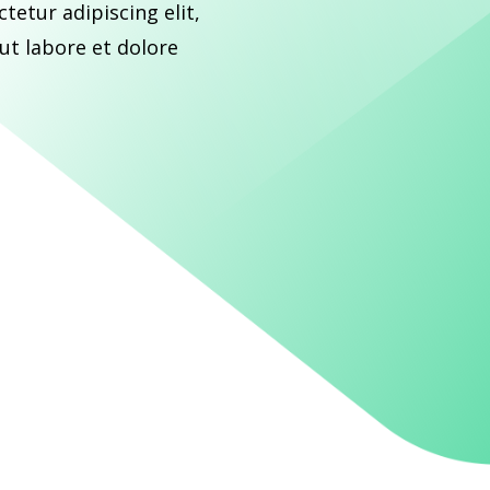
tetur adipiscing elit,
ut labore et dolore