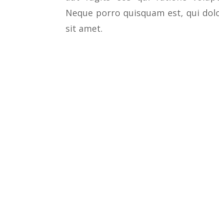
Neque porro quisquam est, qui dol
sit amet.