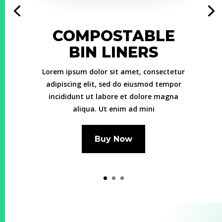
COMPOSTABLE
BIN LINERS
Lorem ipsum dolor sit amet, consectetur
adipiscing elit, sed do eiusmod tempor
incididunt ut labore et dolore magna
aliqua. Ut enim ad mini
Buy Now