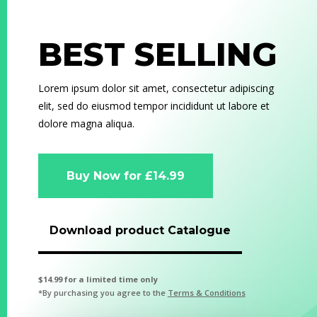
BEST SELLING
Lorem ipsum dolor sit amet, consectetur adipiscing
elit, sed do eiusmod tempor incididunt ut labore et
dolore magna aliqua.
Buy Now for £14.99
Download product Catalogue
$14.99 for a limited time only
*By purchasing you agree to the
Terms & Conditions