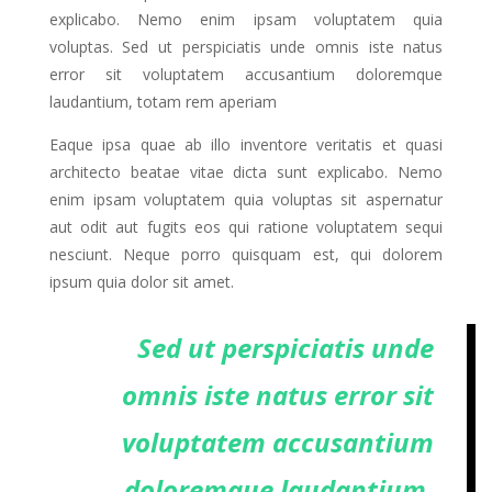
explicabo. Nemo enim ipsam voluptatem quia
voluptas. Sed ut perspiciatis unde omnis iste natus
error sit voluptatem accusantium doloremque
laudantium, totam rem aperiam
Eaque ipsa quae ab illo inventore veritatis et quasi
architecto beatae vitae dicta sunt explicabo. Nemo
enim ipsam voluptatem quia voluptas sit aspernatur
aut odit aut fugits eos qui ratione voluptatem sequi
nesciunt. Neque porro quisquam est, qui dolorem
ipsum quia dolor sit amet.
Sed ut perspiciatis unde
omnis iste natus error sit
voluptatem accusantium
doloremque laudantium,