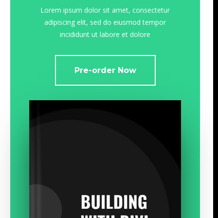
Lorem ipsum dolor sit amet, consectetur
adipiscing elit, sed do eiusmod tempor
incididunt ut labore et dolore
Pre-order Now