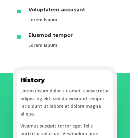
^
Voluptatem accusant
Lorem Ispum
^
Eiusmod tempor
Lorem Ispum
History
Lorem ipsum dolor sit amet, consectetur
adipiscing elit, sed do eiusmod tempor
incididunt ut labore et dolore magna
aliqua.
Vivamus suscipit tortor eget felis
porttitor volutpat. Vestibulum ante