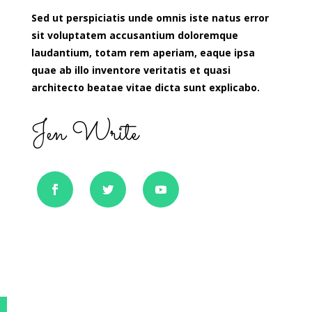
Sed ut perspiciatis unde omnis iste natus error
sit voluptatem accusantium doloremque
laudantium, totam rem aperiam, eaque ipsa
quae ab illo inventore veritatis et quasi
architecto beatae vitae dicta sunt explicabo.
Jen Write