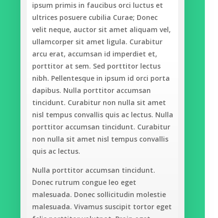
ipsum primis in faucibus orci luctus et
ultrices posuere cubilia Curae; Donec
velit neque, auctor sit amet aliquam vel,
ullamcorper sit amet ligula. Curabitur
arcu erat, accumsan id imperdiet et,
porttitor at sem. Sed porttitor lectus
nibh. Pellentesque in ipsum id orci porta
dapibus. Nulla porttitor accumsan
tincidunt. Curabitur non nulla sit amet
nisl tempus convallis quis ac lectus. Nulla
porttitor accumsan tincidunt. Curabitur
non nulla sit amet nisl tempus convallis
quis ac lectus.
Nulla porttitor accumsan tincidunt.
Donec rutrum congue leo eget
malesuada. Donec sollicitudin molestie
malesuada. Vivamus suscipit tortor eget