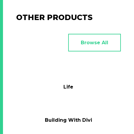
OTHER PRODUCTS
Browse All
Life
Building With Divi