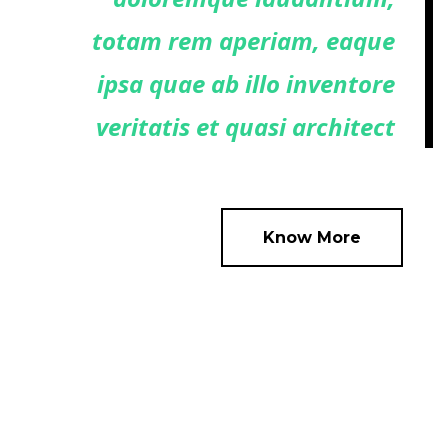
totam rem aperiam, eaque
ipsa quae ab illo inventore
veritatis et quasi architect
Know More