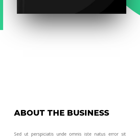
ABOUT THE BUSINESS
Sed ut perspiciatis unde omnis iste natus error sit