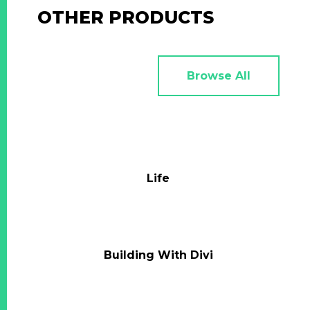
OTHER PRODUCTS
Browse All
Life
Building With Divi