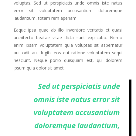
voluptas. Sed ut perspiciatis unde omnis iste natus
error sit voluptatem accusantium doloremque
laudantium, totam rem aperiam
Eaque ipsa quae ab illo inventore veritatis et quasi
architecto beatae vitae dicta sunt explicabo. Nemo
enim ipsam voluptatem quia voluptas sit aspernatur
aut odit aut fugits eos qui ratione voluptatem sequi
nesciunt. Neque porro quisquam est, qui dolorem
ipsum quia dolor sit amet.
Sed ut perspiciatis unde
omnis iste natus error sit
voluptatem accusantium
doloremque laudantium,