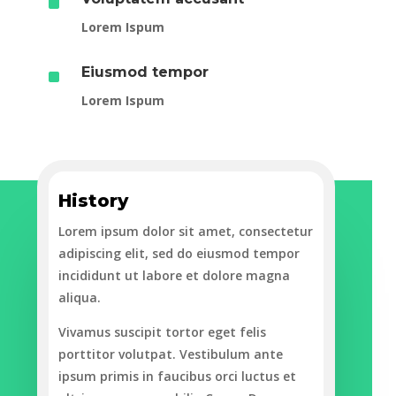
^
Lorem Ispum
^
Eiusmod tempor
Lorem Ispum
History
Lorem ipsum dolor sit amet, consectetur
adipiscing elit, sed do eiusmod tempor
incididunt ut labore et dolore magna
aliqua.
Vivamus suscipit tortor eget felis
porttitor volutpat. Vestibulum ante
ipsum primis in faucibus orci luctus et