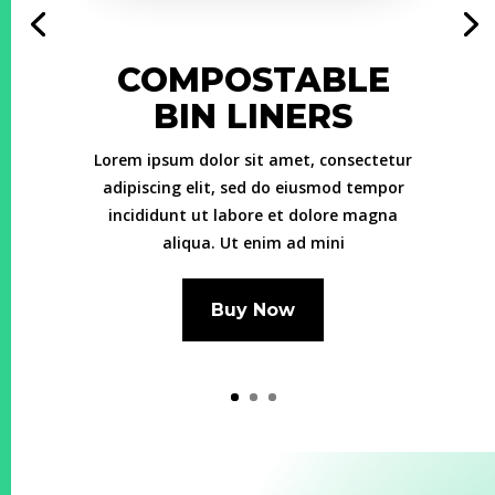
COMPOSTABLE
BIN LINERS
Lorem ipsum dolor sit amet, consectetur
adipiscing elit, sed do eiusmod tempor
incididunt ut labore et dolore magna
aliqua. Ut enim ad mini
Buy Now