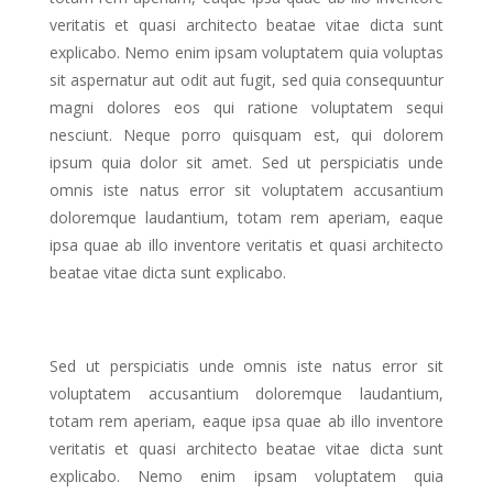
veritatis et quasi architecto beatae vitae dicta sunt
explicabo. Nemo enim ipsam voluptatem quia voluptas
sit aspernatur aut odit aut fugit, sed quia consequuntur
magni dolores eos qui ratione voluptatem sequi
nesciunt. Neque porro quisquam est, qui dolorem
ipsum quia dolor sit amet. Sed ut perspiciatis unde
omnis iste natus error sit voluptatem accusantium
doloremque laudantium, totam rem aperiam, eaque
ipsa quae ab illo inventore veritatis et quasi architecto
beatae vitae dicta sunt explicabo.
Sed ut perspiciatis unde omnis iste natus error sit
voluptatem accusantium doloremque laudantium,
totam rem aperiam, eaque ipsa quae ab illo inventore
veritatis et quasi architecto beatae vitae dicta sunt
explicabo. Nemo enim ipsam voluptatem quia