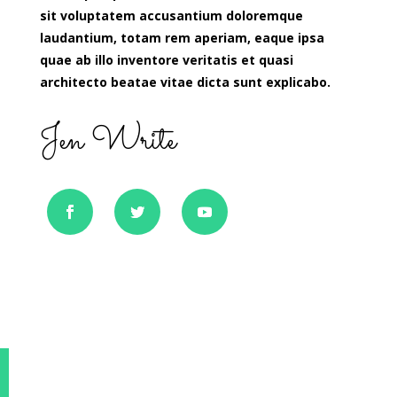
sit voluptatem accusantium doloremque
laudantium, totam rem aperiam, eaque ipsa
quae ab illo inventore veritatis et quasi
architecto beatae vitae dicta sunt explicabo.
Jen Write