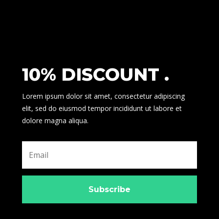
10% DISCOUNT .
Lorem ipsum dolor sit amet, consectetur adipiscing
elit, sed do eiusmod tempor incididunt ut labore et
dolore magna aliqua.
Subscribe